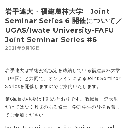
岩手連大・福建農林大学 Joint
Seminar Series 6 開催について／
UGAS/Iwate University-FAFU
Joint Seminar Series #6
2021年9月16日
岩手連大は学術交流協定を締結している福建農林大学
（中国）と共同で、オンラインによるJoint Seminar
Seriesを開催しますのでご案内いたします。
第6回目の概要は下記のとおりです。教職員・連大生
だけではなく興味のある修士・学部学生の皆様も奮っ
てご参加ください。
Iwate University and Fujian Agriculture and