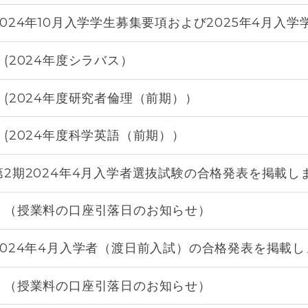
024年10月入学学生募集要項および2025年4月入
(2024年度シラバス）
(2024年度研究者倫理（前期））
(2024年度科学英語（前期））
2期2024年4月入学者選抜試験の合格発表を掲載し
。（授業料の口座引落日のお知らせ）
024年4月入学者（渡日前入試）の合格発表を掲載し
。（授業料の口座引落日のお知らせ）