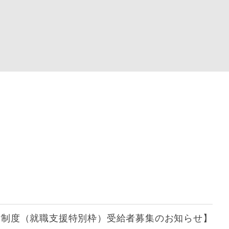
付制度（就職支援特別枠）受給者募集のお知らせ】