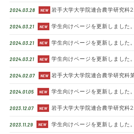
2024.03.28
岩手大学大学院連合農学研究科2
2024.03.21
学生向けページを更新しました。
2024.03.21
学生向けページを更新しました。
2024.03.21
学生向けページを更新しました。
2024.02.07
岩手大学大学院連合農学研究科第
2024.01.05
学生向けページを更新しました
2023.12.07
岩手大学大学院連合農学研究科2
2023.11.29
学生向けページを更新しました