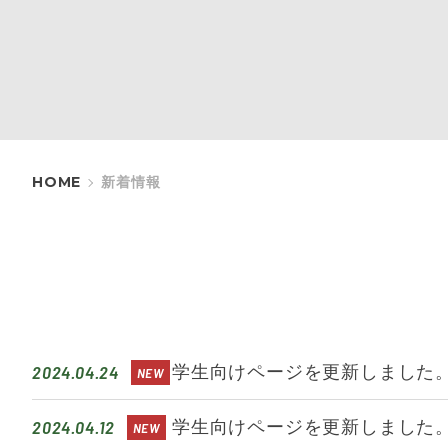
HOME
新着情報
2024.04.24
学生向けページを更新しました
2024.04.12
学生向けページを更新しました。