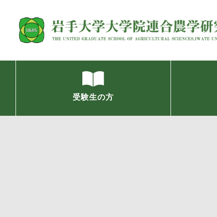
受験生の方