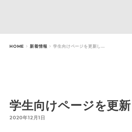
HOME
新着情報
学生向けページを更新しました。（授業料の口座引落日のお知らせ）
学生向けページを更新
2020年12月1日