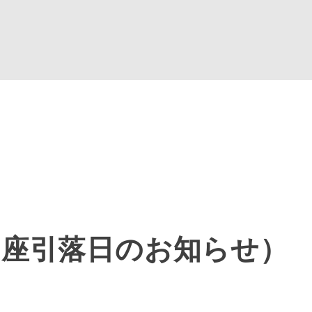
口座引落日のお知らせ）