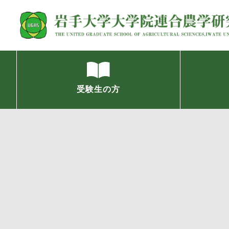
受験生の方