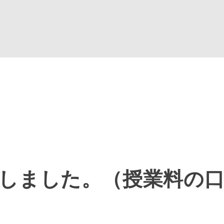
しました。（授業料の