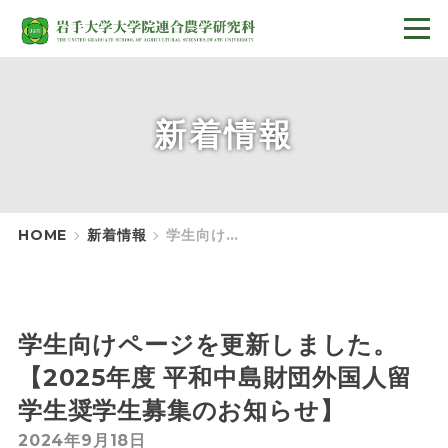
新着情報
HOME
新着情報
学生向けページを更新しました。【2025年度 平和中島財団外国人留学生奨学生募集のお知らせ】
学生向けページを更新しました。
【2025年度 平和中島財団外国人留
学生奨学生募集のお知らせ】
2024年9月18日