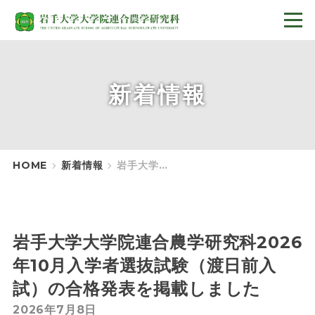
新着情報
HOME
新着情報
岩手大学大学院連合農学研究科2026年10月入学者選抜試験（渡日前入試）の合格発表を掲載しました
岩手大学大学院連合農学研究科2026
年10月入学者選抜試験（渡日前入
試）の合格発表を掲載しました
2026年7月8日