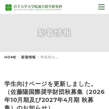
新着情報
HOME
新着情報
学生向けページを更新しました。（佐藤陽国際奨学財団秋募集（2026年10⽉期及び2027年4⽉期 秋募集）のお知らせ）
学生向けページを更新しました。
（佐藤陽国際奨学財団秋募集（2026
年10⽉期及び2027年4⽉期 秋募
集）のお知らせ）